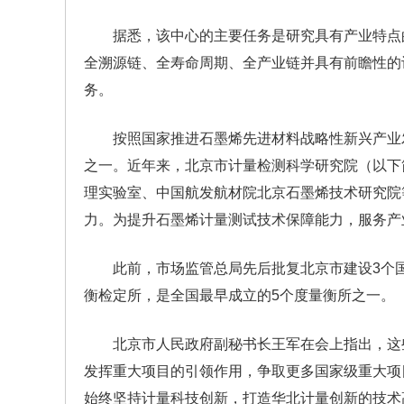
据悉，该中心的主要任务是研究具有产业特点
全溯源链、全寿命周期、全产业链并具有前瞻性的
务。
按照国家推进石墨烯先进材料战略性新兴产业
之一。近年来，北京市计量检测科学研究院（以下
理实验室、中国航发航材院北京石墨烯技术研究院
力。为提升石墨烯计量测试技术保障能力，服务产
此前，市场监管总局先后批复北京市建设3个
衡检定所，是全国最早成立的5个度量衡所之一。
北京市人民政府副秘书长王军在会上指出，这
发挥重大项目的引领作用，争取更多国家级重大项
始终坚持计量科技创新，打造华北计量创新的技术