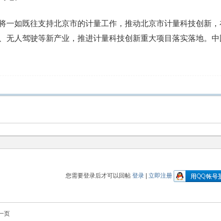
将一如既往支持北京市的计量工作，推动北京市计量科技创新，
、无人驾驶等新产业，推进计量科技创新重大项目落实落地。中
您需要登录后才可以回帖
登录
|
立即注册
一页