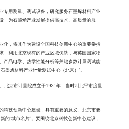
业专用测量、测试设备，研究服务石墨烯材料产业
设，为石墨烯产业发展提供高技术、高质量的服
业化，将其作为建设全国科技创新中心的重要举措
求，利用北京现有的产业区域优势，与英国国家物
、产品电学、热学性能分析等关键参数计量测试能
石墨烯材料产业计量测试中心（北京）”。
。北京市计量院成立于1931年，当时叫北平市度量
的科技创新中心建设，具有重要的意义。北京市要
新的“城市名片”。要围绕北京科技创新中心建设，