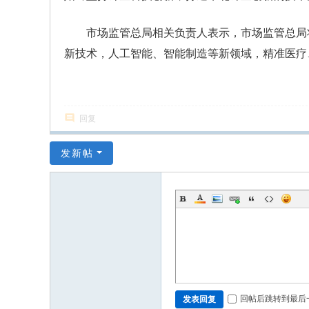
市场监管总局相关负责人表示，市场监管总局
新技术，人工智能、智能制造等新领域，精准医疗
回复
发新帖
回帖后跳转到最后
发表回复