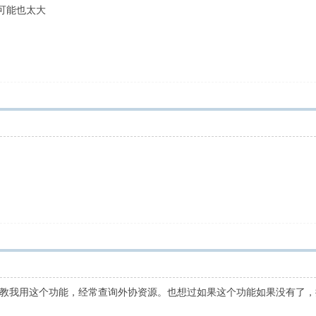
可能也太大
行教我用这个功能，经常查询外协资源。也想过如果这个功能如果没有了