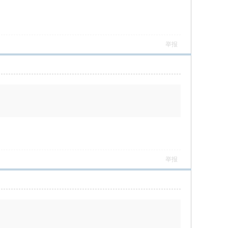
举报
举报