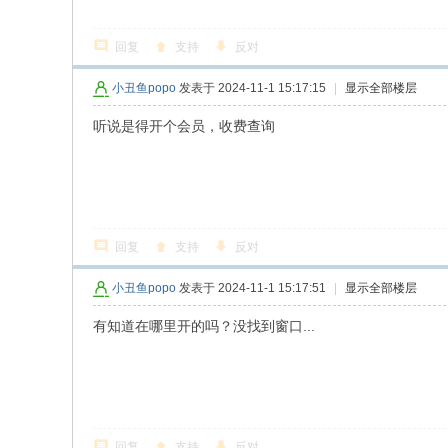
回复
支持
反对
小丑鱼popo
发表于 2024-11-1 15:17:15
|
显示全部楼层
听说是得开个会员，收费查询
回复
支持
反对
小丑鱼popo
发表于 2024-11-1 15:17:51
|
显示全部楼层
有知道在哪里开的吗？没找到窗口...
回复
支持
反对