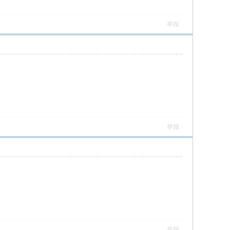
举报
举报
举报