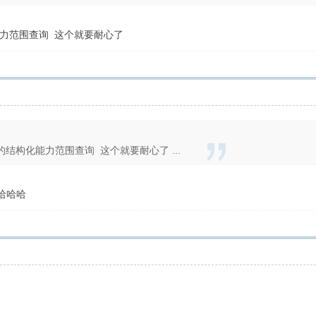
力范围查询 这个就要耐心了
结构化能力范围查询 这个就要耐心了 ...
哈哈哈