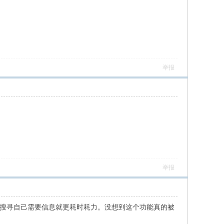
举报
举报
，搜寻自己需要信息就更耗时耗力。没想到这个功能真的被