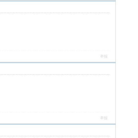
举报
举报