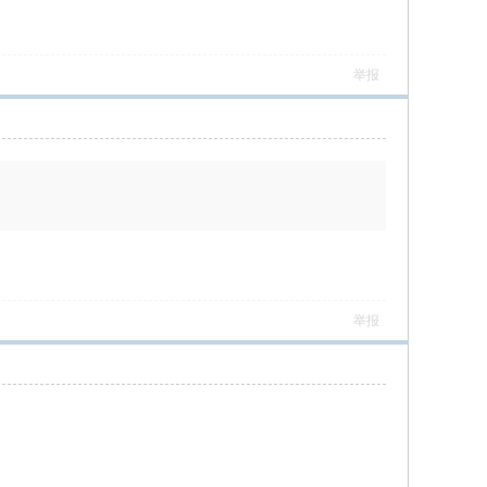
举报
举报