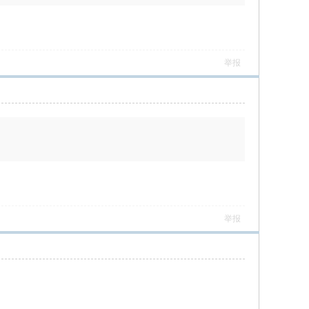
举报
举报