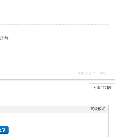
监测系统
使用道具
举报
返回列表
高级模式