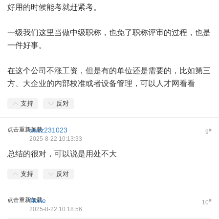
好用的时候能考就赶紧考。
一级我们这里当做中级职称，也免了职称评审的过程，也是
一件好事。
在这个公司不涨工资，但是有的单位还是需要的，比如第三
方、大企业的内部校准或者设备管理，可以人才网看看
支持
反对
点击重新加载
aazz231023
#
9
2025-8-22 10:13:33
总结的很对，可以说是用处不大
支持
反对
点击重新加载
None
#
10
2025-8-22 10:18:56