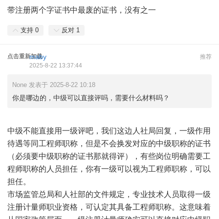
带注册两个字证书中最废的证书，没有之一
支持
0
反对
1
点击重新加载
maby
推荐
2025-8-22 13:37:44
None 发表于 2025-8-22 10:18
你是哪边的，中级可以直接评吗，需要什么材料吗？
中级不能直接用一级评吧，我们这边人社局回复，一级作用
待遇等同工程师职称，但是不会换发对应的中级职称的证书
（必须要中级职称的证书那就得评），有些岗位明确需要工
程师职称的人员担任，你有一级可以视为工程师职称，可以
担任。
市场监管总局和人社部的文件规定，专业技术人员取得一级
注册计量师职业资格，可认定其具备工程师职称。这意味着