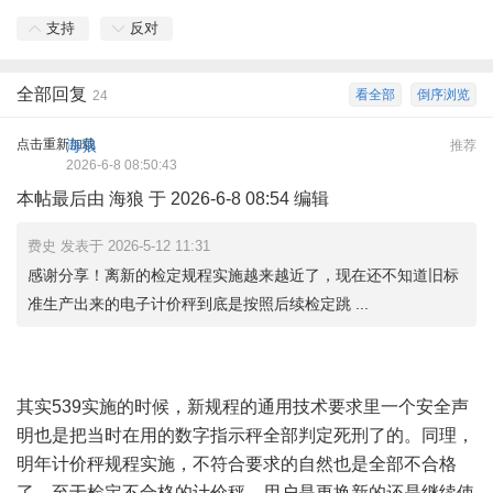
支持
反对
全部回复
看全部
倒序浏览
24
点击重新加载
海狼
推荐
2026-6-8 08:50:43
本帖最后由 海狼 于 2026-6-8 08:54 编辑
费史 发表于 2026-5-12 11:31
感谢分享！离新的检定规程实施越来越近了，现在还不知道旧标
准生产出来的电子计价秤到底是按照后续检定跳 ...
其实539实施的时候，新规程的通用技术要求里一个安全声
明也是把当时在用的数字指示秤全部判定死刑了的。同理，
明年计价秤规程实施，不符合要求的自然也是全部不合格
了。至于检定不合格的计价秤，用户是更换新的还是继续使