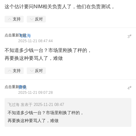
这个估计要问NIM相关负责人了，他们在负责测试，
支持
反对
点击重新加载
飞过海
#
3
2025-11-21 08:47:44
不知道多少钱一台？市场里刚换了秤的，
再要换这种要骂人了，难做
支持
反对
点击重新加载
费史
#
4
2025-11-21 09:07:28
飞过海 发表于 2025-11-21 08:47
不知道多少钱一台？市场里刚换了秤的，
再要换这种要骂人了，难做