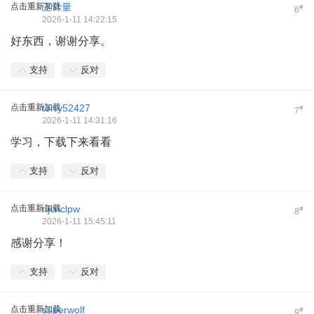
点击重新加载
王计量
#
6
2026-1-11 14:22:15
好东西，谢谢分享。
支持
反对
点击重新加载
terry52427
#
7
2026-1-11 14:31:16
学习，下载下来看看
支持
反对
点击重新加载
njcnclpw
#
8
2026-1-11 15:45:11
感谢分享！
支持
反对
点击重新加载
superwolf
#
9