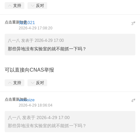
支持
反对
点击重新加载
知之021
#
3
2026-4-29 17:08:20
八一八 发表于 2026-4-29 17:00
那些异地没有实验室的就不能抓一下吗？
可以直接向CNAS举报
支持
反对
点击重新加载
woosize
#
4
2026-4-29 18:06:04
八一八 发表于 2026-4-29 17:00
那些异地没有实验室的就不能抓一下吗？