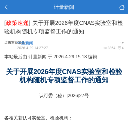
计量新闻
[
政策速递
]
关于开展2026年度CNAS实验室和检
验机构随机专项监督工作的通知
点击重新加载
计量新闻
#
1
2026-4-29 14:27:27
2854
4
本帖最后由 计量新闻 于 2026-4-29 15:18 编辑
关于开展2026年度CNAS实验室和检验
机构随机专项监督工作的通知
认可委（秘）[2026]27号
各相关获认可实验室、检验机构：