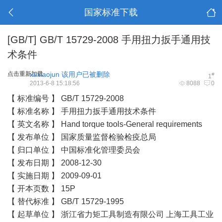
国家标准下载
[GB/T]
GB/T 15729-2008 手用扭力扳手通用技
术条件
点击重新加载
xuxiaojun
该用户已被删除
#
1
2013-6-8 15:18:56
8088
0
【 标准编号 】 GB/T 15729-2008
【 标准名称 】 手用扭力扳手通用技术条件
【 英文名称 】 Hand torque tools-General requirements
【 发布单位 】 国家质量监督检验检疫总局
【 归口单位 】 中国标准化管理委员会
【 发布日期 】 2008-12-30
【 实施日期 】 2009-09-01
【 开本页数 】 15P
【 替代标准 】 GB/T 15729-1995
【 起草单位 】 浙江省力矩工具制造有限公司 上海工具工业