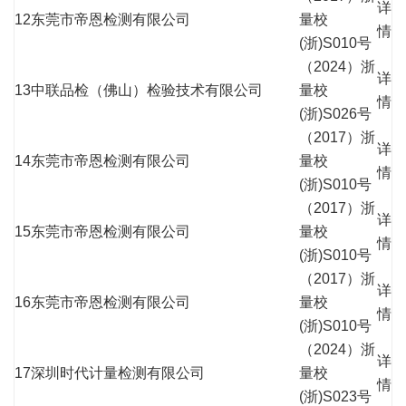
详
12
东莞市帝恩检测有限公司
量校
情
(浙)S010号
（2024）浙
详
13
中联品检（佛山）检验技术有限公司
量校
情
(浙)S026号
（2017）浙
详
14
东莞市帝恩检测有限公司
量校
情
(浙)S010号
（2017）浙
详
15
东莞市帝恩检测有限公司
量校
情
(浙)S010号
（2017）浙
详
16
东莞市帝恩检测有限公司
量校
情
(浙)S010号
（2024）浙
详
17
深圳时代计量检测有限公司
量校
情
(浙)S023号