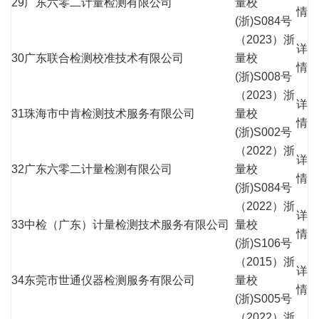
29
广东六零二计量检测有限公司
量校
情
(浙)S084号
（2023）浙
详
30
广东联合检测校准技术有限公司
量校
情
(浙)S008号
（2023）浙
详
31
珠海市中肯检测技术服务有限公司
量校
情
(浙)S002号
（2022）浙
详
32
广东六零二计量检测有限公司
量校
情
(浙)S084号
（2022）浙
详
33
中检（广东）计量检测技术服务有限公司
量校
情
(浙)S106号
（2015）浙
详
34
东莞市世通仪器检测服务有限公司
量校
情
(浙)S005号
（2022）浙