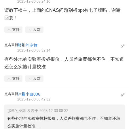
2025-12-30 08:24:10
请教下楼主，上面的CNAS问题剖析ppt有电子版吗，谢谢
回复！
支持
反对
点击重新加载
那年的夕舞
#
5
2025-12-30 08:32:14
有些外地的实验室投标报价，人员差旅费都包不住，不知道
还怎么实施计量校准
支持
反对
点击重新加载
计量小白006
#
6
2025-12-30 08:42:32
那年的夕舞 发表于 2025-12-30 08:32
有些外地的实验室投标报价，人员差旅费都包不住，不知道还怎
么实施计量校准 ...