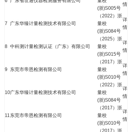
6
广东省世通仪器检测服务有限公司
量校
情
(浙)S005号
（2022）浙
详
7
广东华臻计量检测技术有限公司
量校
情
(浙)S084号
（2025）浙
详
8
中科测计量检测认证（广东）有限公司
量校
情
(浙)S015号
（2017）浙
详
9
东莞市帝恩检测有限公司
量校
情
(浙)S010号
（2022）浙
详
10
广东华臻计量检测技术有限公司
量校
情
(浙)S084号
（2017）浙
详
11
东莞市帝恩检测有限公司
量校
情
(浙)S010号
（2017）浙