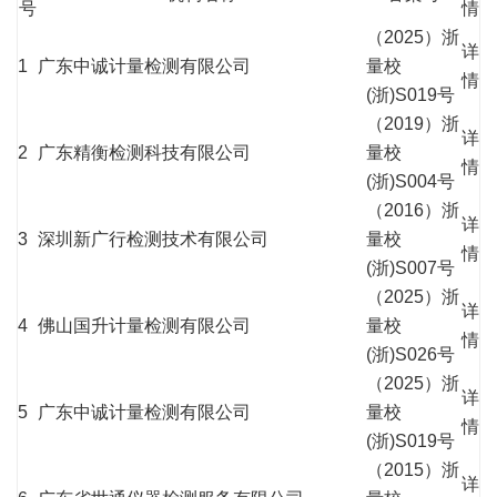
号
情
（2025）浙
详
1
广东中诚计量检测有限公司
量校
情
(浙)S019号
（2019）浙
详
2
广东精衡检测科技有限公司
量校
情
(浙)S004号
（2016）浙
详
3
深圳新广行检测技术有限公司
量校
情
(浙)S007号
（2025）浙
详
4
佛山国升计量检测有限公司
量校
情
(浙)S026号
（2025）浙
详
5
广东中诚计量检测有限公司
量校
情
(浙)S019号
（2015）浙
详