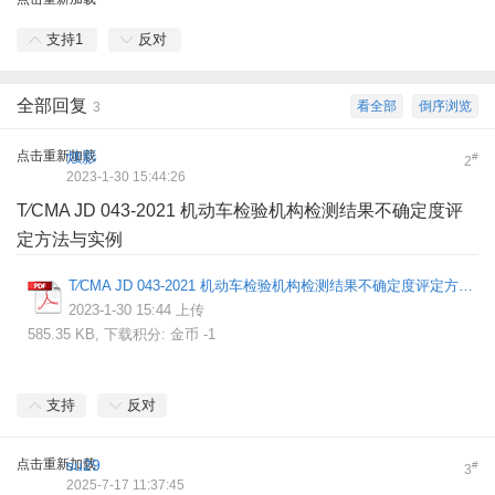
支持
1
反对
全部回复
看全部
倒序浏览
3
点击重新加载
烛影
#
2
2023-1-30 15:44:26
T∕CMA JD 043-2021 机动车检验机构检测结果不确定度评
定方法与实例
T∕CMA JD 043-2021 机动车检验机构检测结果不确定度评定方法与实例.pdf
2023-1-30 15:44 上传
585.35 KB, 下载积分: 金币 -1
支持
反对
点击重新加载
su29
#
3
2025-7-17 11:37:45