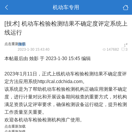
机动车专用
[技术]
机动车检验检测结果不确定度评定系统上
线运行
点击重新加载
烛影
#
1
2023-1-30 15:43:40
147682
3
本帖最后由 烛影 于 2023-1-30 15:45 编辑
2023年1月11日，正式上线机动车检验检测结果不确定度评
定方法应用系统
http://cal.cdchida.com
。
该系统是为了帮助机动车检验检测机构正确应用
测量不确定
度
，进行计量对比和开展设备期间核查的重要方式，对机构
满足资质认定评审要求，确保检测设备运行稳定，提升检测
工作质量至关重要。
欢迎各机动车检验检测机构推广使用。
点击重新加载
点击重新加载