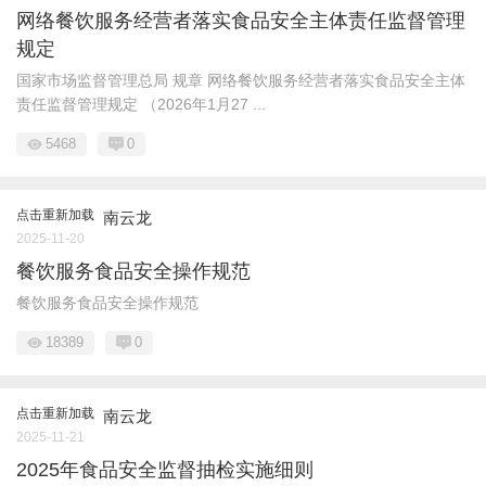
网络餐饮服务经营者落实食品安全主体责任监督管理
规定
国家市场监督管理总局 规章 网络餐饮服务经营者落实食品安全主体
责任监督管理规定 （2026年1月27 ...
5468
0
点击重新加载
南云龙
2025-11-20
餐饮服务食品安全操作规范
餐饮服务食品安全操作规范
18389
0
点击重新加载
南云龙
2025-11-21
2025年食品安全监督抽检实施细则