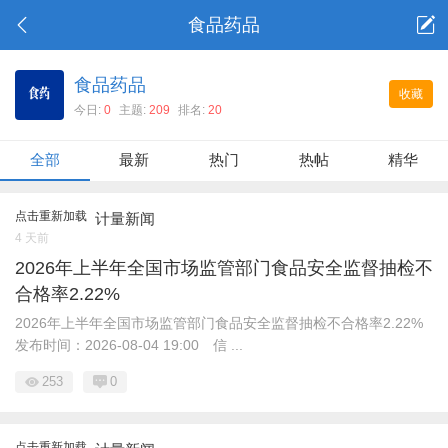
食品药品
食品药品
收藏
今日:
0
主题:
209
排名:
20
全部
最新
热门
热帖
精华
点击重新加载
计量新闻
4 天前
2026年上半年全国市场监管部门食品安全监督抽检不
合格率2.22%
2026年上半年全国市场监管部门食品安全监督抽检不合格率2.22%
发布时间：2026-08-04 19:00 信 ...
253
0
点击重新加载