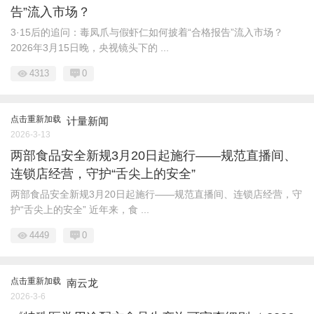
告”流入市场？
3·15后的追问：毒凤爪与假虾仁如何披着“合格报告”流入市场？
2026年3月15日晚，央视镜头下的 ...
4313
0
点击重新加载
计量新闻
2026-3-13
两部食品安全新规3月20日起施行——规范直播间、
连锁店经营，守护“舌尖上的安全”
两部食品安全新规3月20日起施行——规范直播间、连锁店经营，守
护“舌尖上的安全” 近年来，食 ...
4449
0
点击重新加载
南云龙
2026-3-6