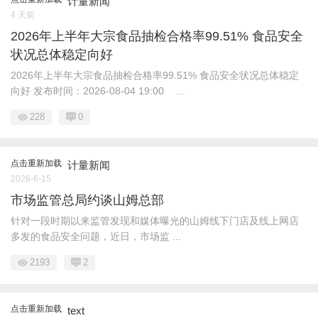
计量新闻
4 天前
2026年上半年大宗食品抽检合格率99.51% 食品安全
状况总体稳定向好
2026年上半年大宗食品抽检合格率99.51% 食品安全状况总体稳定
向好 发布时间：2026-08-04 19:00 ...
228
0
点击重新加载
计量新闻
2026-6-15
市场监管总局约谈山姆总部
针对一段时期以来监管发现和媒体曝光的山姆线下门店及线上网店
多发的食品安全问题，近日，市场监 ...
2193
2
点击重新加载
text