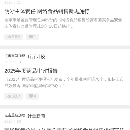
2026-5-21
明晰主体责任 网络食品销售新规施行
国家市场监督管理总局出台的《网络食品销售经营者落实食品安全
主体责任监督管理规定》20日起施行 ...
2198
1
点击重新加载
斤斤计较
2026-5-13
2025年度药品审评报告
《2025年度药品审评报告》发布：全年批准创新药76个，加快上市
成效显著 国家药监局药审中心：2 ...
2607
0
点击重新加载
计量新闻
2026-4-30