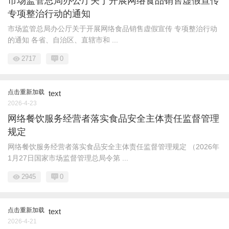
市场监管总局办公厅关于开展网络食品销售虚假宣传
专项整治行动的通知
市场监管总局办公厅关于开展网络食品销售虚假宣传 专项整治行动
的通知 各省、自治区、直辖市和 ...
2717
0
点击重新加载
text
2026-4-23
网络餐饮服务经营者落实食品安全主体责任监督管理
规定
网络餐饮服务经营者落实食品安全主体责任监督管理规定 （2026年
1月27日国家市场监督管理总局令第 ...
2945
0
点击重新加载
text
2026-4-21