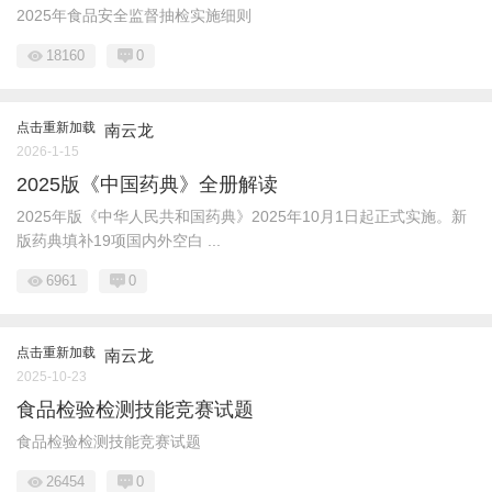
2025年食品安全监督抽检实施细则
18160
0
点击重新加载
南云龙
2026-1-15
2025版《中国药典》全册解读
2025年版《中华人民共和国药典》2025年10月1日起正式实施。新
版药典填补19项国内外空白 ...
6961
0
点击重新加载
南云龙
2025-10-23
食品检验检测技能竞赛试题
食品检验检测技能竞赛试题
26454
0