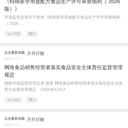
《特殊医学用途配方食品生产许可审查细则（ 2026
版）》
市场监管总局关于发布《特殊医学用途配方食品生产许可审查细则
（ 2026 ...
4788
0
点击重新加载
斤斤计较
2026-2-27
网络食品销售经营者落实食品安全主体责任监督管理
规定
国家市场监督管理总局 规章 网络食品销售经营者落实食品安全主体
责任监督管理规定 （2026年1月27 ...
5084
0
点击重新加载
斤斤计较
2026-2-27