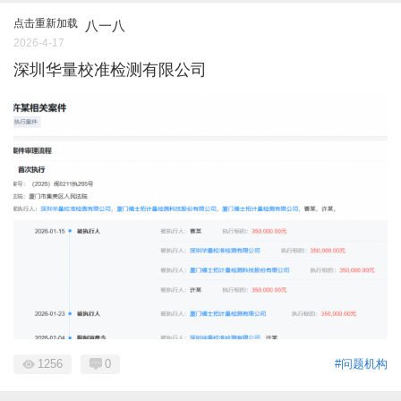
点击重新加载
八一八
2026-4-17
深圳华量校准检测有限公司
1256
0
#问题机构