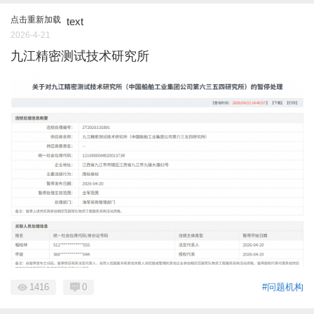
点击重新加载
text
2026-4-21
九江精密测试技术研究所
1416
0
#问题机构