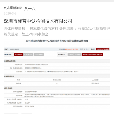
点击重新加载
八一八
2026-3-8
深圳市标普中认检测技术有限公司
具体违规情形： 投标提供虚假材料 处理结果： 根据军队供应商管理
相关规定，禁止2年内参加全 ...