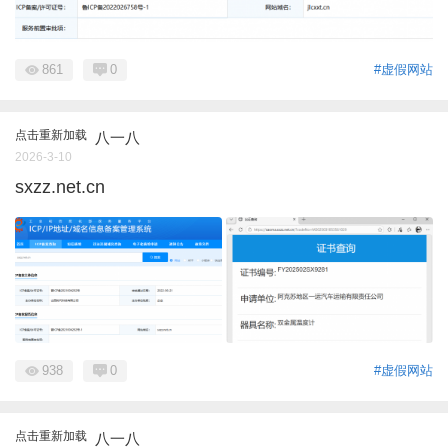
861
0
#虚假网站
点击重新加载
八一八
2026-3-10
sxzz.net.cn
938
0
#虚假网站
点击重新加载
八一八