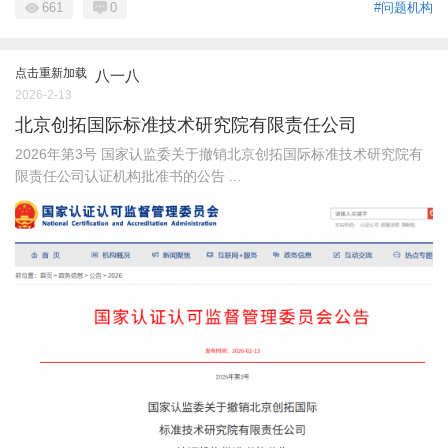
661
0
#问题机构
点击重新加载
八一八
2026-2-13
北京创拓国际标准技术研究院有限责任公司
2026年第3号 国家认监委关于撤销北京创拓国际标准技术研究院有
限责任公司认证机构批准书的公告 ...