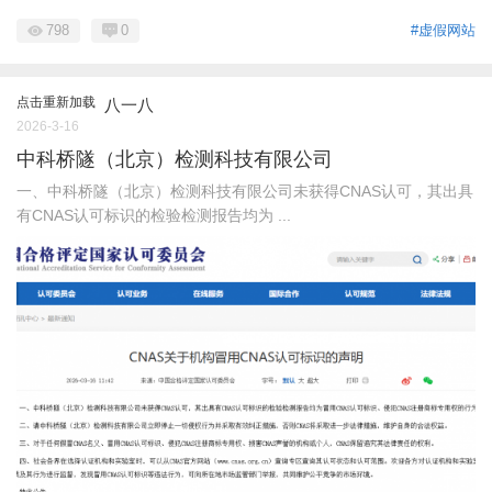
798
0
#虚假网站
点击重新加载
八一八
2026-3-16
中科桥隧（北京）检测科技有限公司
一、中科桥隧（北京）检测科技有限公司未获得CNAS认可，其出具
有CNAS认可标识的检验检测报告均为 ...