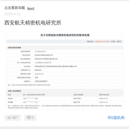
点击重新加载
text
2026-4-21
西安航天精密机电研究所
967
0
#问题机构