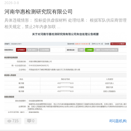
2026-3-8
河南华惠检测研究院有限公司
具体违规情形： 投标提供虚假材料 处理结果： 根据军队供应商管理
相关规定，禁止2年内参加联 ...
715
0
#问题机构