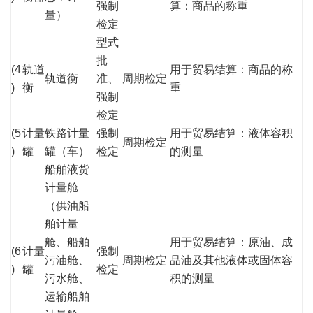
强制
算：商品的称重
量）
检定
型式
批
(4
轨道
用于贸易结算：商品的称
轨道衡
准、
周期检定
)
衡
重
强制
检定
(5
计量
铁路计量
强制
用于贸易结算：液体容积
周期检定
)
罐
罐（车）
检定
的测量
船舶液货
计量舱
（供油船
舶计量
舱、船舶
用于贸易结算：原油、成
(6
计量
强制
污油舱、
周期检定
品油及其他液体或固体容
)
罐
检定
污水舱、
积的测量
运输船舶