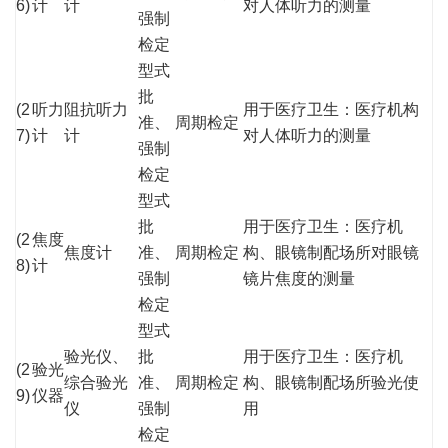
6)
计
计
对人体听力的测量
强制
检定
型式
批
(2
听力
阻抗听力
用于医疗卫生：医疗机构
准、
周期检定
7)
计
计
对人体听力的测量
强制
检定
型式
批
用于医疗卫生：医疗机
(2
焦度
焦度计
准、
周期检定
构、眼镜制配场所对眼镜
8)
计
强制
镜片焦度的测量
检定
型式
验光仪、
批
用于医疗卫生：医疗机
(2
验光
综合验光
准、
周期检定
构、眼镜制配场所验光使
9)
仪器
仪
强制
用
检定