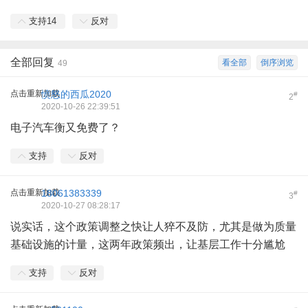
支持
14
反对
全部回复
看全部
倒序浏览
49
点击重新加载
愤怒的西瓜2020
#
2
2020-10-26 22:39:51
电子汽车衡又免费了？
支持
反对
点击重新加载
18061383339
#
3
2020-10-27 08:28:17
说实话，这个政策调整之快让人猝不及防，尤其是做为质量
基础设施的计量，这两年政策频出，让基层工作十分尴尬
支持
反对