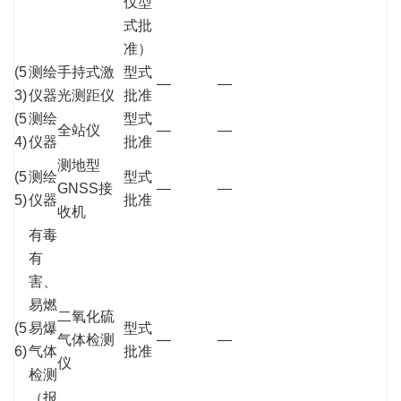
仅型
式批
准）
(5
测绘
手持式激
型式
—
—
3)
仪器
光测距仪
批准
(5
测绘
型式
全站仪
—
—
4)
仪器
批准
测地型
(5
测绘
型式
GNSS接
—
—
5)
仪器
批准
收机
有毒
有
害、
易燃
二氧化硫
(5
易爆
型式
气体检测
—
—
6)
气体
批准
仪
检测
（报