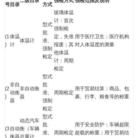
二级目录
强检方式
强检范围及说明
号
目录
方式
玻璃体温
计：首次
型式
强制检
批
(1
体温
定，失准
用于医疗卫生：医疗机构
体温计
准、
)
计
报废；其
对人体温度的测量
强制
他体温
检定
计：周期
检定
型式
非自
批
(2
非自动衡
用于贸易结算：商品、包
动衡
准、
周期检定
)
器
裹、行李、粮食等的称重
器
强制
检定
型式
动态汽车
批
用于安全防护：车辆超限
(3
自动
衡（车辆
准、
周期检定
超载的称重；用于贸易结
)
衡器
总重计