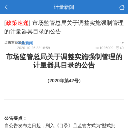
计量新闻
[
政策速递
]
市场监管总局关于调整实施强制管理
的计量器具目录的公告
点击重新加载
计量新闻
#
1
2020-10-26 22:18:59
1025009
49
市场监管总局关于调整
实施强制管理的
计量器具目录
的公告
（2020年第42号）
公告要点：
自公告发布之日起，列入《目录》且监管方式为“
型式批